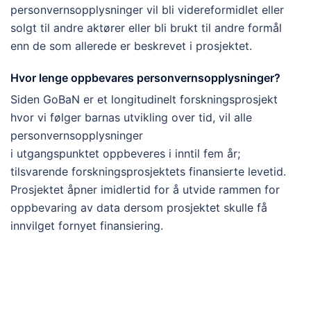
personvernsopplysninger vil bli videreformidlet eller
solgt til andre aktører eller bli brukt til andre formål
enn de som allerede er beskrevet i prosjektet.
Hvor lenge oppbevares personvernsopplysninger?
Siden GoBaN er et longitudinelt forskningsprosjekt
hvor vi følger barnas utvikling over tid, viI alle
personvernsopplysninger
i utgangspunktet oppbeveres i inntil fem år;
tilsvarende forskningsprosjektets finansierte levetid.
Prosjektet åpner imidlertid for å utvide rammen for
oppbevaring av data dersom prosjektet skulle få
innvilget fornyet finansiering.